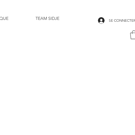
IQUE
TEAM SIDJE
SE CONNECTE