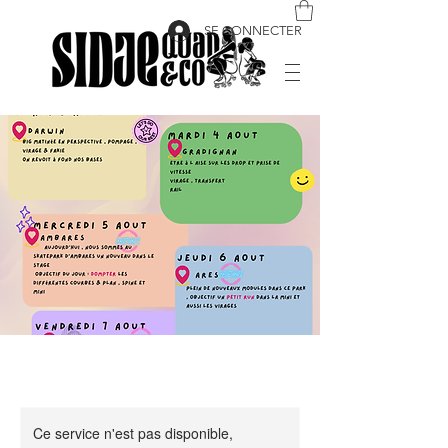
SE CONNECTER
Ce service n'est pas disponible,