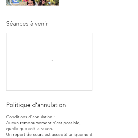
Séances à venir
Politique d'annulation
Conditions d’annulation :
Aucun remboursement n’est possible,
quelle que soit la raison.
Un report de cours est accepté uniquement