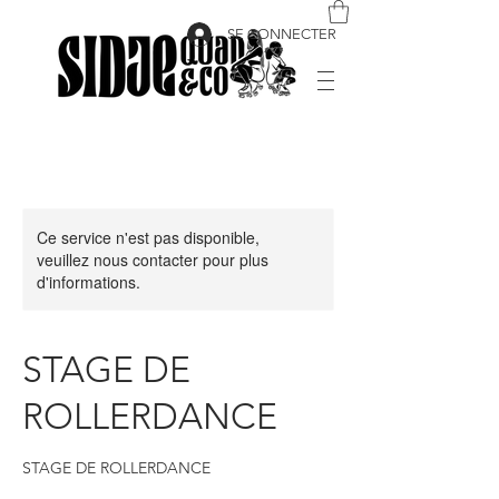
SE CONNECTER
Ce service n'est pas disponible,
veuillez nous contacter pour plus
d'informations.
STAGE DE
ROLLERDANCE
STAGE DE ROLLERDANCE